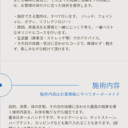
せ、お客様の体だけに合った技術を提供します。
・施術できる箇所は、すべて行います。（ヘッド、フェイシ
ャル、ボディ、リフレクソロジー）
・原因、改善法をお客様と一緒にじっくり考え、一番ベスト
なオリジナルコースを行います。
・生活面（食事法・ストレッチ等）でのアドバイス。
・その日の体調・気分に合わせたコースで、無理せず・飽き
ず、楽しみながら続けて頂けます。
施術内容
施術内容はお客様毎にすべてオーダーメイド
目的、体質、体の状態、その日の体調に合わせた最高の結果を導
く施術内容を、お体を触りながら組立てます。
基本はオールハンドですが、キャビテーション、ホットストーン、
ハーブテント、
カッピングなども取り入れることもあります。(店