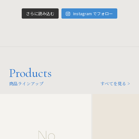
さらに読み込む
Instagram でフォロー
Products
商品ラインアップ
すべてを見る >