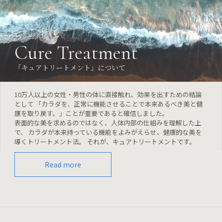
Cure Treatment
「キュアトリートメント」について
10万人以上の女性・男性の体に直接触れ、効果を出すための結論
として 「カラダを、正常に機能させることで本来あるべき美と健
康を取り戻す。」ことが重要であると確信しました。
表面的な美を求めるのではなく、人体内部の仕組みを理解した上
で、 カラダが本来持っている機能をよみがえらせ、健康的な美を
導くトリートメント法。 それが、キュアトリートメントです。
Read more