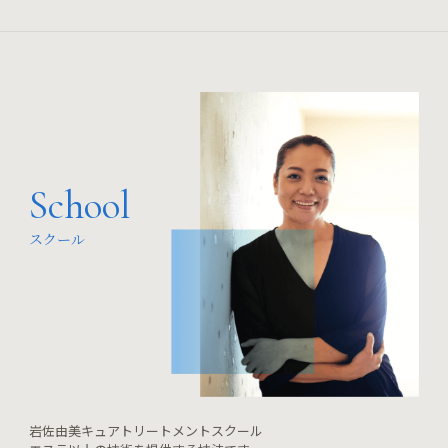
School
スクール
岩佐由美キュアトリートメントスクール