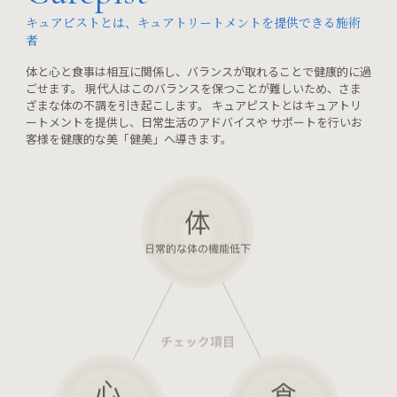
キュアピストとは、キュアトリートメントを提供できる施術
者
体と心と食事は相互に関係し、バランスが取れることで健康的に過
ごせます。 現代人はこのバランスを保つことが難しいため、さま
ざまな体の不調を引き起こします。 キュアピストとはキュアトリ
ートメントを提供し、日常生活のアドバイスや サポートを行いお
客様を健康的な美「健美」へ導きます。