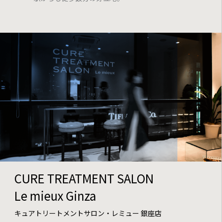
CURE TREATMENT SALON
Le mieux Ginza
キュアトリートメントサロン・レミュー 銀座店