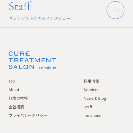
Staff
キュアピストたちのインタビュー
Top
採用情報
About
Services
代表の挨拶
News & Blog
会社概要
Staff
プライバシーポリシー
Locations