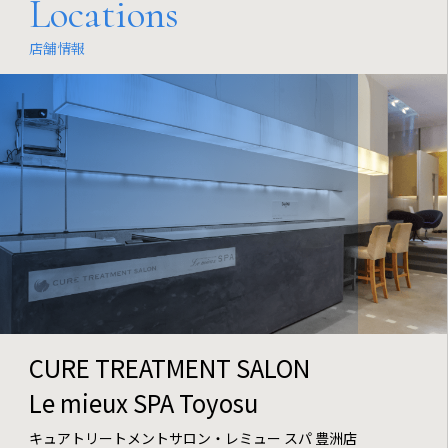
Locations
店舗情報
CURE TREATMENT SALON
Le mieux SPA Toyosu
キュアトリートメントサロン・レミュー スパ 豊洲店