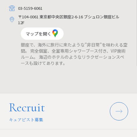
03-5159-6061
〒104-0061 東京都中央区銀座2-6-16 ブシュロン銀座ビル
12F
マップを開く
銀座で、海外に旅行に来たような”非日常”を味わえる空
間。 完全個室、全室専用シャワーブース付き、VIP施術
ルーム。 海辺のホテルのようなリラクゼーションスペ
ースも設けてあります。
Recruit
キュアピスト募集