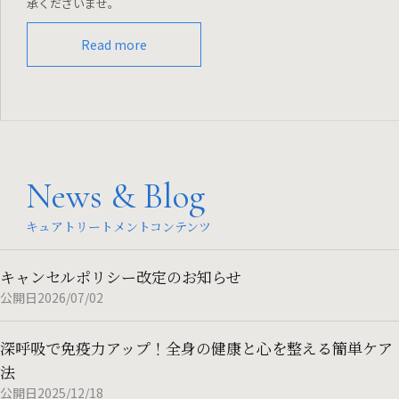
承くださいませ。
Read more
News & Blog
キュアトリートメントコンテンツ
キャンセルポリシー改定のお知らせ
公開日2026/07/02
深呼吸で免疫力アップ！全身の健康と心を整える簡単ケア
法
公開日2025/12/18