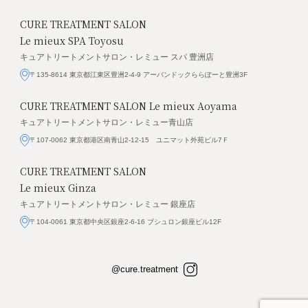
CURE TREATMENT SALON
Le mieux SPA Toyosu
キュアトリートメントサロン・レミュー スパ 豊洲店
〒135-8614 東京都江東区豊洲2-4-9 アーバンドックららぽーと豊洲3F
CURE TREATMENT SALON
Le mieux Aoyama
キュアトリートメントサロン・レミュー青山店
〒107-0062 東京都港区南青山2-12-15 ユニマット外苑ビル7Ｆ
CURE TREATMENT SALON
Le mieux Ginza
キュアトリートメントサロン・レミュー 銀座店
〒104-0061 東京都中央区銀座2-6-16 ブシュロン銀座ビル12F
@cure.treatment