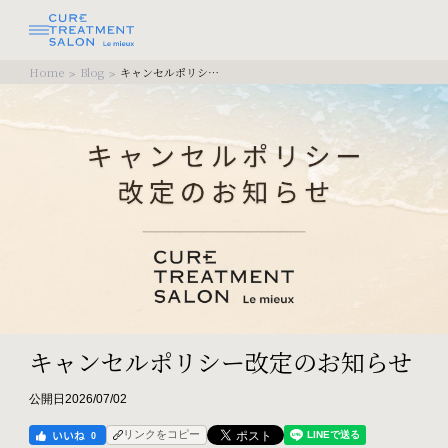
Home
Blog
キャンセルポリシー改定のお知らせ
>
>
キャンセルポリシー改定のお知らせ
公開日2026/07/02
リンクをコピー
0