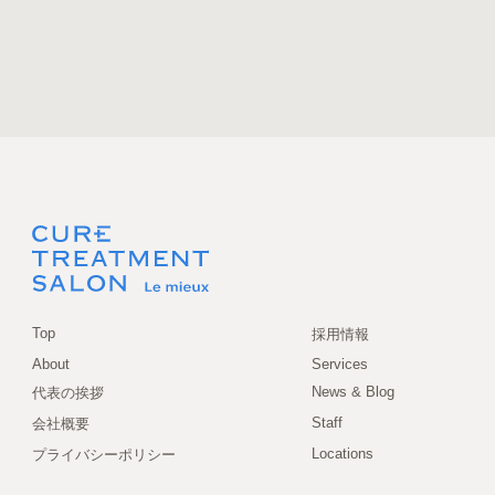
Top
採用情報
About
Services
News & Blog
代表の挨拶
Staff
会社概要
Locations
プライバシーポリシー