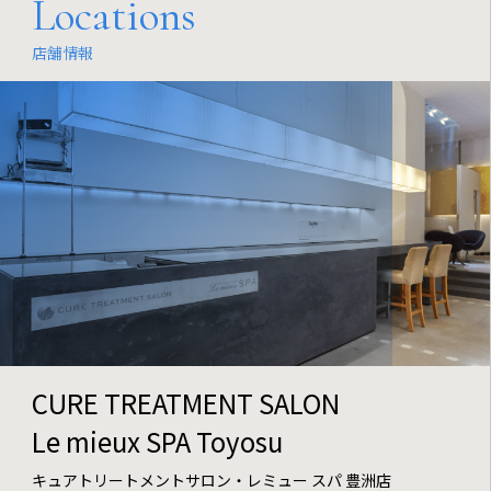
Locations
店舗情報
CURE TREATMENT SALON
Le mieux SPA Toyosu
キュアトリートメントサロン・レミュー スパ 豊洲店