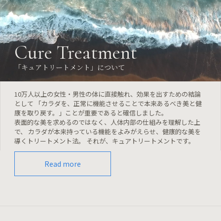
Cure Treatment
「キュアトリートメント」について
10万人以上の女性・男性の体に直接触れ、効果を出すための結論
として 「カラダを、正常に機能させることで本来あるべき美と健
康を取り戻す。」ことが重要であると確信しました。
表面的な美を求めるのではなく、人体内部の仕組みを理解した上
で、 カラダが本来持っている機能をよみがえらせ、健康的な美を
導くトリートメント法。 それが、キュアトリートメントです。
Read more