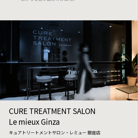
CURE TREATMENT SALON
Le mieux Ginza
キュアトリートメントサロン・レミュー 銀座店