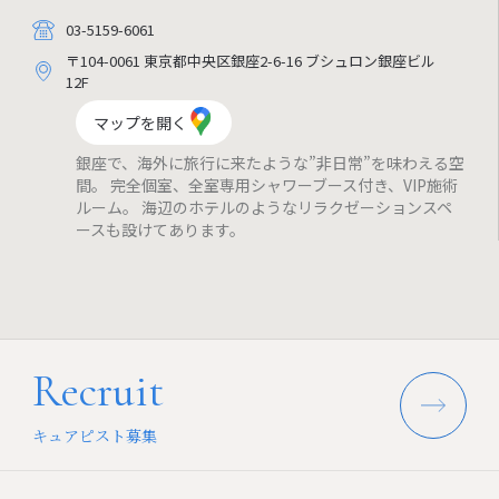
03-5159-6061
〒104-0061 東京都中央区銀座2-6-16 ブシュロン銀座ビル
12F
マップを開く
銀座で、海外に旅行に来たような”非日常”を味わえる空
間。 完全個室、全室専用シャワーブース付き、VIP施術
ルーム。 海辺のホテルのようなリラクゼーションスペ
ースも設けてあります。
Recruit
キュアピスト募集