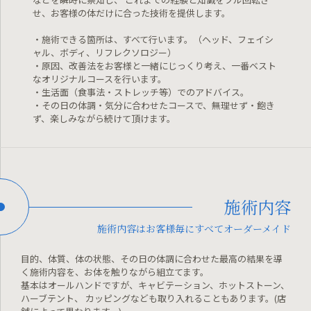
せ、お客様の体だけに合った技術を提供します。
・施術できる箇所は、すべて行います。（ヘッド、フェイシ
ャル、ボディ、リフレクソロジー）
・原因、改善法をお客様と一緒にじっくり考え、一番ベスト
なオリジナルコースを行います。
・生活面（食事法・ストレッチ等）でのアドバイス。
・その日の体調・気分に合わせたコースで、無理せず・飽き
ず、楽しみながら続けて頂けます。
施術内容
施術内容はお客様毎にすべてオーダーメイド
目的、体質、体の状態、その日の体調に合わせた最高の結果を導
く施術内容を、お体を触りながら組立てます。
基本はオールハンドですが、キャビテーション、ホットストーン、
ハーブテント、
カッピングなども取り入れることもあります。(店