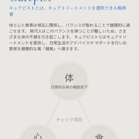
キュアピストとは、キュアトリートメントを提供できる施術
者
体と心と食事は相互に関係し、バランスが取れることで健康的に過
ごせます。 現代人はこのバランスを保つことが難しいため、さま
ざまな体の不調を引き起こします。 キュアピストとはキュアトリ
ートメントを提供し、日常生活のアドバイスや サポートを行いお
客様を健康的な美「健美」へ導きます。