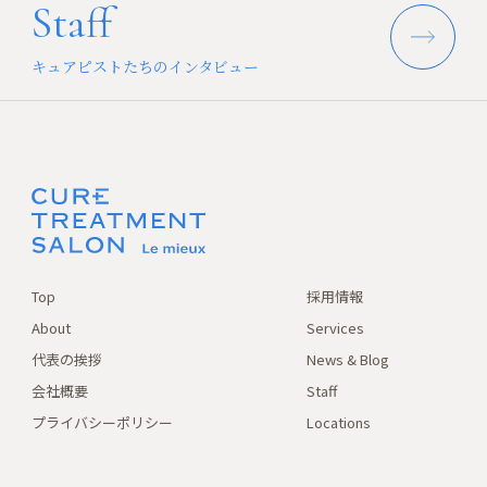
Staff
キュアピストたちのインタビュー
Top
採用情報
About
Services
代表の挨拶
News & Blog
会社概要
Staff
プライバシーポリシー
Locations