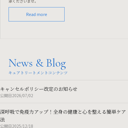
承くださいませ。
Read more
News & Blog
キュアトリートメントコンテンツ
キャンセルポリシー改定のお知らせ
公開日2026/07/02
深呼吸で免疫力アップ！全身の健康と心を整える簡単ケア
法
公開日2025/12/18