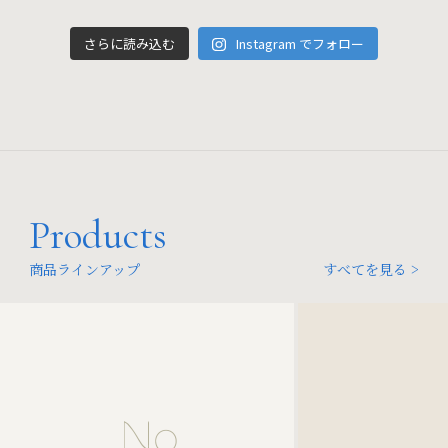
さらに読み込む
Instagram でフォロー
Products
商品ラインアップ
すべてを見る >