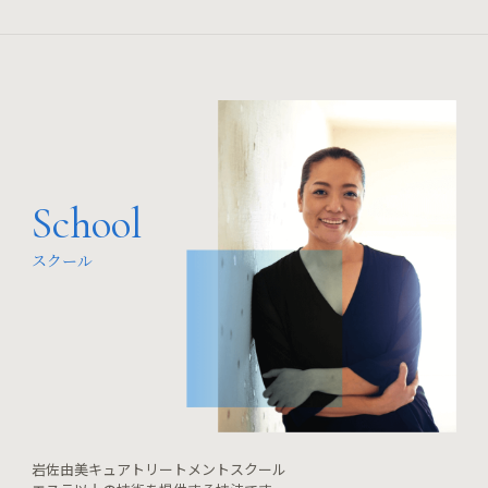
School
スクール
岩佐由美キュアトリートメントスクール