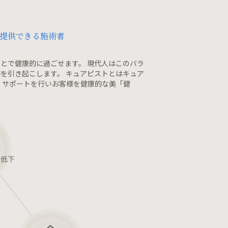
提供できる施術者
とで健康的に過ごせます。 現代人はこのバラ
を引き起こします。 キュアピストとはキュア
 サポートを行いお客様を健康的な美「健