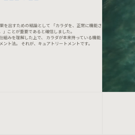
効果を出すための結論として 「カラダを、正常に機能さ
。」ことが重要であると確信しました。
仕組みを理解した上で、 カラダが本来持っている機能
メント法。 それが、キュアトリートメントです。