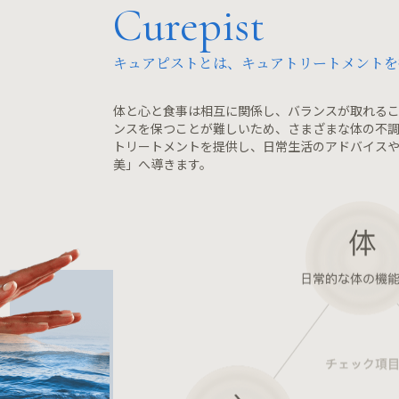
Curepist
キュアピストとは、キュアトリートメントを
体と心と食事は相互に関係し、バランスが取れるこ
ンスを保つことが難しいため、さまざまな体の不調
トリートメントを提供し、日常生活のアドバイスや
美」へ導きます。