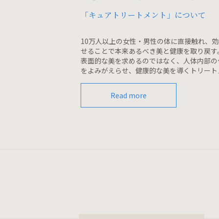
「キュアトリートメント」について
10万人以上の女性・男性の体に直接触れ、
せることで本来あるべき美と健康を取り戻す
表面的な美を求めるのではなく、人体内部の
をよみがえらせ、健康的な美を導くトリート
Read more