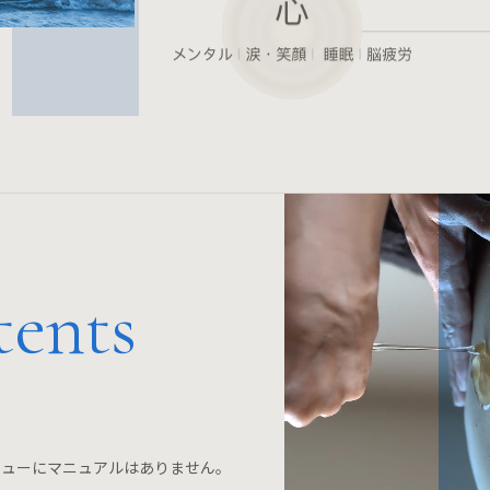
tents
ミューにマニュアルはありません。