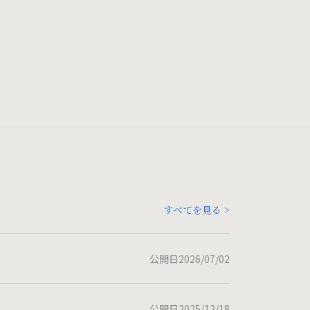
すべてを見る >
公開日2026/07/02
公開日2025/12/18