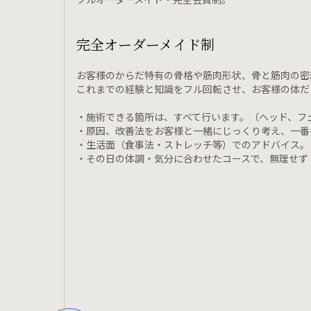
完全オーダーメイド制
お客様のからだ特有の骨格や筋肉形状、骨と筋肉の密
これまでの経験と知識をフル回転させ、お客様の体だ
・施術できる箇所は、すべて行います。（ヘッド、フ
・原因、改善法をお客様と一緒にじっくり考え、一番
・生活面（食事法・ストレッチ等）でのアドバイス。
・その日の体調・気分に合わせたコースで、無理せず