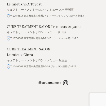
Le mieux SPA Toyosu
キュアトリートメントサロン・レミュー スパ 豊洲店
〒135-8614 東京都江東区豊洲2-4-9 アーバンドックららぽーと豊洲3F
CURE TREATMENT SALON
Le mieux Aoyama
キュアトリートメントサロン・レミュー青山店
〒107-0062 東京都港区南青山2-12-15 ユニマット外苑ビル7Ｆ
CURE TREATMENT SALON
Le mieux Ginza
キュアトリートメントサロン・レミュー 銀座店
〒104-0061 東京都中央区銀座2-6-16 ブシュロン銀座ビル12F
@cure.treatment