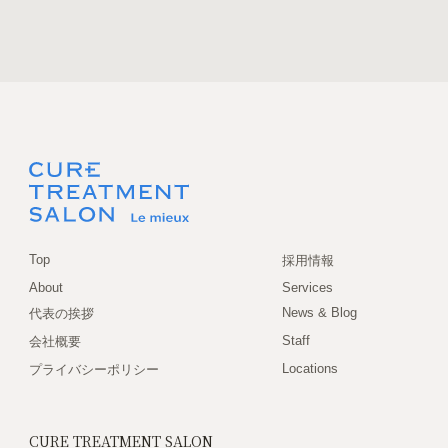
Top
採用情報
About
Services
News & Blog
代表の挨拶
Staff
会社概要
Locations
プライバシーポリシー
CURE TREATMENT SALON