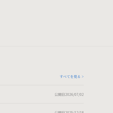
すべてを見る >
公開日2026/07/02
公開日2025/12/18