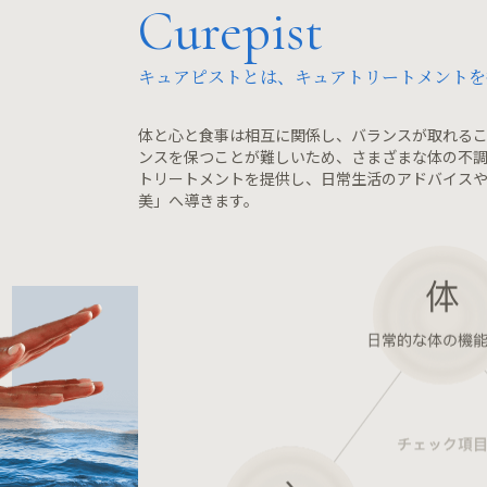
Curepist
キュアピストとは、キュアトリートメントを
体と心と食事は相互に関係し、バランスが取れるこ
ンスを保つことが難しいため、さまざまな体の不調
トリートメントを提供し、日常生活のアドバイスや
美」へ導きます。