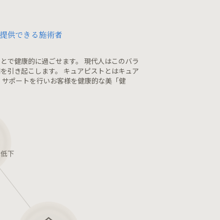
提供できる施術者
とで健康的に過ごせます。 現代人はこのバラ
を引き起こします。 キュアピストとはキュア
 サポートを行いお客様を健康的な美「健