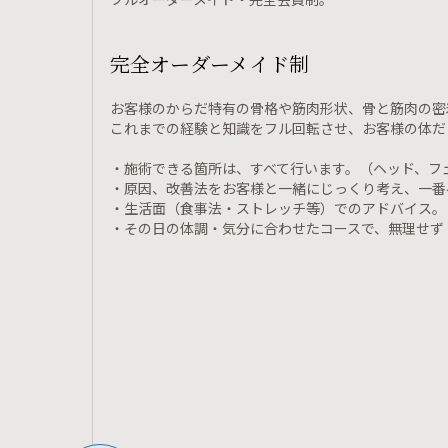
完全オーダーメイド制
お客様のからだ特有の骨格や筋肉形状、骨と筋肉の密
これまでの経験と知識をフル回転させ、お客様の体だ
・施術できる箇所は、すべて行います。（ヘッド、フ
・原因、改善法をお客様と一緒にじっくり考え、一番
・生活面（食事法・ストレッチ等）でのアドバイス。
・その日の体調・気分に合わせたコースで、無理せず