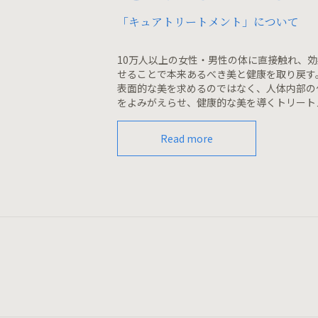
「キュアトリートメント」について
10万人以上の女性・男性の体に直接触れ、
せることで本来あるべき美と健康を取り戻す
表面的な美を求めるのではなく、人体内部の
をよみがえらせ、健康的な美を導くトリート
Read more