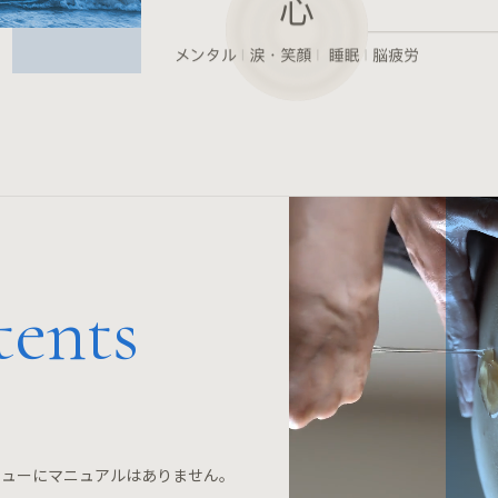
tents
ミューにマニュアルはありません。