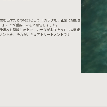
効果を出すための結論として 「カラダを、正常に機能さ
。」ことが重要であると確信しました。
仕組みを理解した上で、 カラダが本来持っている機能
メント法。 それが、キュアトリートメントです。